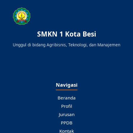
SMKN 1 Kota Besi
Unggul di bidang Agribisnis, Teknologi, dan Manajemen
Navigasi
Beranda
Profil
Jurusan
PPDB
Kontak