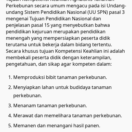
Perkebunan secara umum mengacu pada isi Undang-
undang Sistem Pendidikan Nasional (UU SPN) pasal 3
mengenai Tujuan Pendidikan Nasional dan
penjelasan pasal 15 yang menyebutkan bahwa
pendidikan kejuruan merupakan pendidikan
menengah yang mempersiapkan peserta didik
terutama untuk bekerja dalam bidang tertentu.
Secara khusus tujuan Kompetensi Keahlian ini adalah
membekali peserta didik dengan keterampilan,
pengetahuan, dan sikap agar kompeten dalam:
Memproduksi bibit tanaman perkebunan.
Menyiapkan lahan untuk budidaya tanaman
perkebunan.
Menanam tanaman perkebunan.
Merawat dan memelihara tanaman perkebunan.
Memanen dan menangani hasil panen.