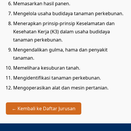
Memasarkan hasil panen.
Mengelola usaha budidaya tanaman perkebunan.
Menerapkan prinsip-prinsip Keselamatan dan
Kesehatan Kerja (K3) dalam usaha budidaya
tanaman perkebunan.
Mengendalikan gulma, hama dan penyakit
tanaman.
Memelihara kesuburan tanah.
Mengidentifikasi tanaman perkebunan.
Mengoperasikan alat dan mesin pertanian.
← Kembali ke Daftar Jurusan